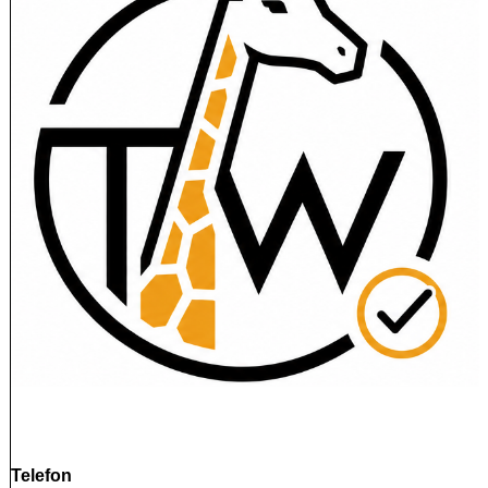
Telefon