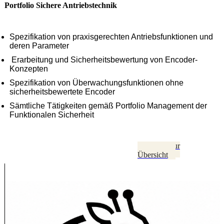
Portfolio Sichere Antriebstechnik
Spezifikation von praxisgerechten Antriebsfunktionen und
deren Parameter
Erarbeitung und Sicherheitsbewertung von Encoder-
Konzepten
Spezifikation von Überwachungsfunktionen ohne
sicherheitsbewertete Encoder
Sämtliche Tätigkeiten gemäß Portfolio Management der
Funktionalen Sicherheit
Zurück zur
Übersicht