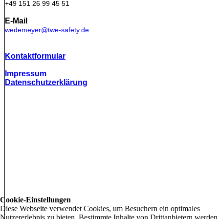
+49 151 26 99 45 51
E-Mail
wedemeyer@twe-safety.de
Kontaktformular
Impressum
Datenschutzerklärung
Cookie-Einstellungen
Diese Webseite verwendet Cookies, um Besuchern ein optimales
Nutzererlebnis zu bieten. Bestimmte Inhalte von Drittanbietern werden