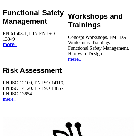
Functional Safety
Workshops and
Management
Trainings
EN 61508-1, DIN EN ISO
Concept Workshops, FMEDA
13849
Workshops, Trainings
more..
Functional Safety Management,
Hardware Design
more..
Risk Assessment
EN ISO 12100, EN ISO 14119,
EN ISO 14120, EN ISO 13857,
EN ISO 13854
more..