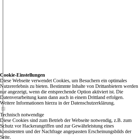
Cookie-Einstellungen
Diese Webseite verwendet Cookies, um Besuchern ein optimales
Nutzererlebnis zu bieten. Bestimmte Inhalte von Drittanbietern werden
nur angezeigt, wenn die entsprechende Option aktiviert ist. Die
Datenverarbeitung kann dann auch in einem Drittland erfolgen.
Weitere Informationen hierzu in der Datenschutzerklärung.
Technisch notwendige
Diese Cookies sind zum Betrieb der Webseite notwendig, z.B. zum
Schutz vor Hackerangriffen und zur Gewährleistung eines
konsistenten und der Nachfrage angepassten Erscheinungsbilds der
Seite.