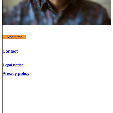
About me
Contact
Legal notice
Privacy policy